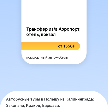
Трансфер из/в Аэропорт,
отель, вокзал
от 1550₽
комфортный автомобиль
Автобусные туры в Польшу из Калининграда:
Закопане, Краков, Варшава.