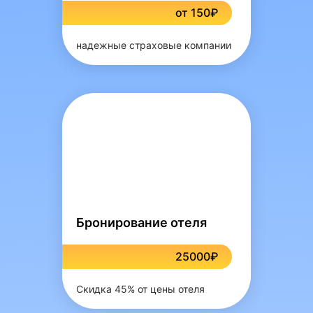
от 150₽
надежные страховые компании
Бронирование отеля
25000₽
Скидка 45% от цены отеля