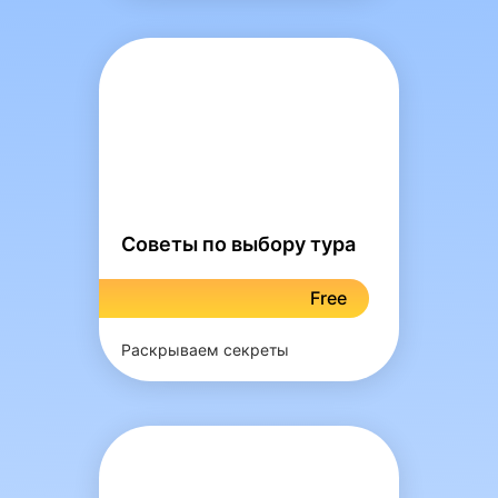
Советы по выбору тура
Free
Раскрываем секреты