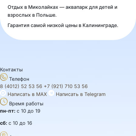
Отдых в Миколайках — аквапарк для детей и
взрослых в Польше.
Гарантия самой низкой цены в Калининграде.
Контакты
Телефон
8 (4012) 52 53 56
+7 (921) 710 53 56
Написать в MAX
Написать в Telegram
Время работы
пн-пт:
с 10 до 19
сб:
с 10 до 16