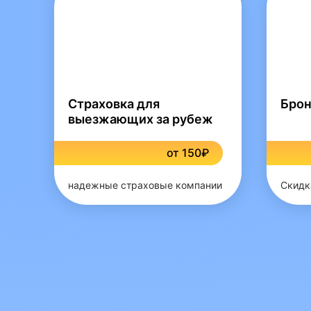
Страховка для
Брон
выезжающих за рубеж
от 150₽
надежные страховые компании
Скидк