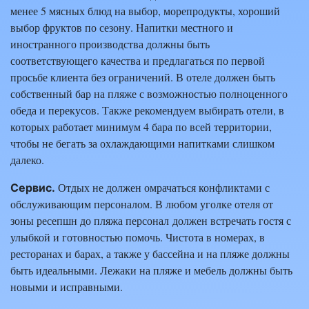
менее 5 мясных блюд на выбор, морепродукты, хороший
выбор фруктов по сезону. Напитки местного и
иностранного производства должны быть
соответствующего качества и предлагаться по первой
просьбе клиента без ограничений. В отеле должен быть
собственный бар на пляже с возможностью полноценного
обеда и перекусов. Также рекомендуем выбирать отели, в
которых работает минимум 4 бара по всей территории,
чтобы не бегать за охлаждающими напитками слишком
далеко.
Отдых не должен омрачаться конфликтами с
Сервис.
обслуживающим персоналом. В любом уголке отеля от
зоны ресепшн до пляжа персонал должен встречать гостя с
улыбкой и готовностью помочь. Чистота в номерах, в
ресторанах и барах, а также у бассейна и на пляже должны
быть идеальными. Лежаки на пляже и мебель должны быть
новыми и исправными.