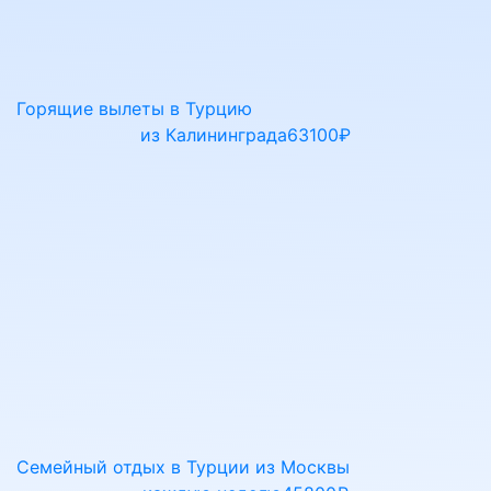
Горящие вылеты в Турцию
из Калининграда
63100₽
Семейный отдых в Турции из Москвы