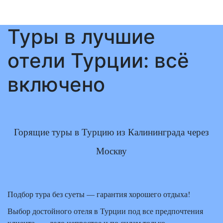
Туры в лучшие
отели Турции: всё
включено
Горящие туры в Турцию из Калининграда через
Москву
Подбор тура без суеты — гарантия хорошего отдыха!
Выбор достойного отеля в Турции под все предпочтения
клиента — дело непростое и по силам только