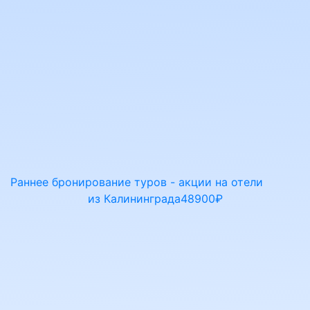
Раннее бронирование туров - акции на отели
из Калининграда
48900₽