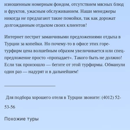
изношенным номерным фондом, отсутствием мясных блюд
и фруктов, ужасным обслуживанием. Наши менеджеры
никогда не предлагают такие помойки, так как дорожат
долгожданным отдыхом своих клиентов!
Интернет пестрит заманчивыми предложениями отдыха в
Турции за копейки. Но почему-то в офисе этих горе-
турфирм цена волшебным образом увеличивается или спец-
предложение просто «пропадает». Такого быть не должно!
Если так произошло — бегите от этой турфирмы. Обманули
один раз — надурят и в дальнейшем!
———————————
Для подбора хорошего отеля в Турции звоните: (4012) 52-
53-56
Похожие туры