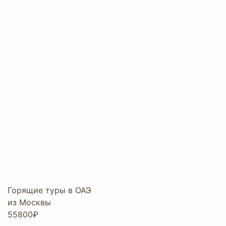
Горящие туры в ОАЭ
из Москвы
55800₽