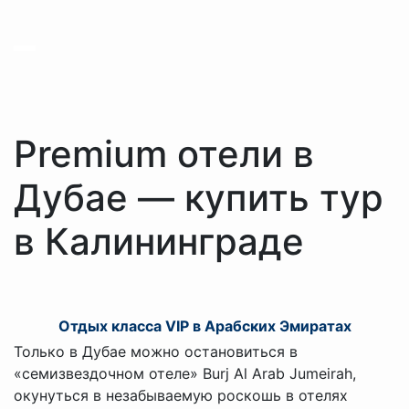
Premium отели в
Дубае — купить тур
в Калининграде
Отдых класса VIP в Арабских Эмиратах
Только в Дубае можно остановиться в
«семизвездочном отеле» Burj Al Arab Jumeirah,
окунуться в незабываемую роскошь в отелях