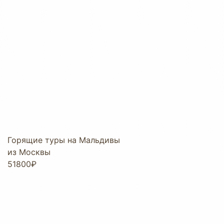
Горящие туры на Мальдивы
из Москвы
51800₽