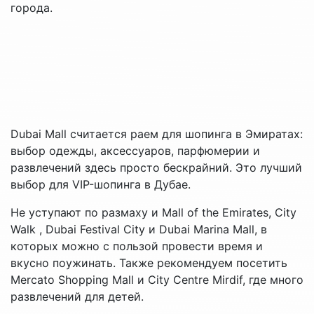
города.
Dubai Mall считается раем для шопинга в Эмиратах:
выбор одежды, аксессуаров, парфюмерии и
развлечений здесь просто бескрайний. Это лучший
выбор для VIP-шопинга в Дубае.
Не уступают по размаху и Mall of the Emirates, City
Walk , Dubai Festival City и Dubai Marina Mall, в
которых можно с пользой провести время и
вкусно поужинать. Также рекомендуем посетить
Mercato Shopping Mall и City Centre Mirdif, где много
развлечений для детей.