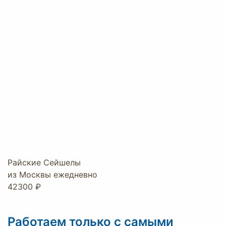
Райские Сейшелы
из Москвы ежедневно
42300 ₽
Работаем только с самыми