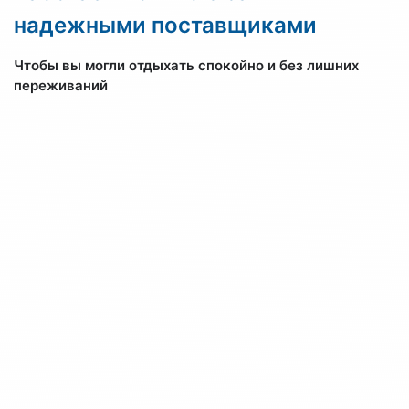
надежными поставщиками
Чтобы вы могли отдыхать спокойно и без лишних
переживаний