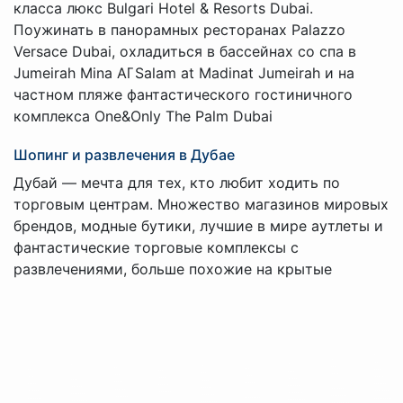
класса люкс Bulgari Hotel & Resorts Dubai.
Поужинать в панорамных ресторанах Palazzo
Versace Dubai, охладиться в бассейнах со спа в
Jumeirah Mina Al ̄Salam at Madinat Jumeirah и на
частном пляже фантастического гостиничного
комплекса One&Only The Palm Dubai
Шопинг и развлечения в Дубае
Дубай — мечта для тех, кто любит ходить по
торговым центрам. Множество магазинов мировых
брендов, модные бутики, лучшие в мире аутлеты и
фантастические торговые комплексы с
развлечениями, больше похожие на крытые