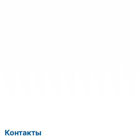
Контакты