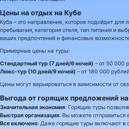
Цены на отдых на Кубе
Куба – это направление, которое подойдет для
пребывания, категория отеля, тип питания и в
ваших предпочтений и финансовых возможносте
Примерные цены на туры:
Стандартный тур (7 дней/6 ночей)
– от 50 000 
Люкс-тур (10 дней/9 ночей)
– от 180 000 рублей
Цены могут варьироваться в зависимости от се
Выгода от горящих предложений на
Значительная экономия
: Горящие туры позволя
Быстрая организация
: Вы можете отправиться 
Все включено
: Даже горящие туры включают в 