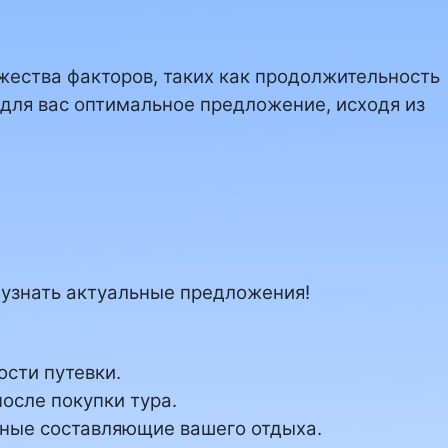
ожества факторов, таких как продолжительность
 для вас оптимальное предложение, исходя из
ы узнать актуальные предложения!
ости путевки.
осле покупки тура.
жные составляющие вашего отдыха.