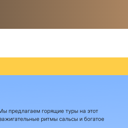
Мы предлагаем горящие туры на этот
 зажигательные ритмы сальсы и богатое