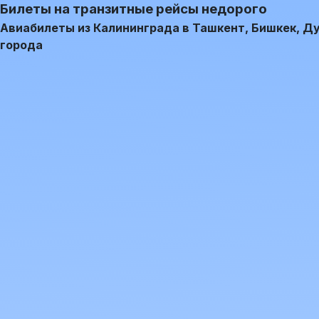
Билеты на транзитные рейсы недорого
Авиабилеты из Калининграда в Ташкент, Бишкек, Душ
города