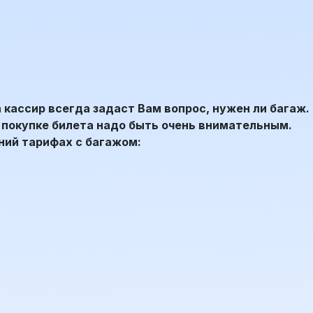
кассир всегда задаст Вам вопрос, нужен ли багаж.
покупке билета надо быть очень внимательным.
ний тарифах с багажом: