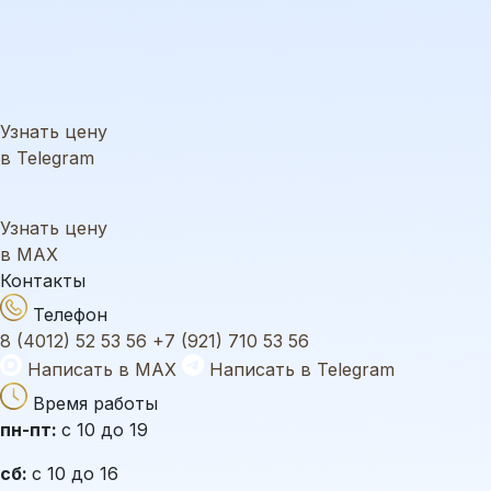
Узнать цену
в Telegram
Узнать цену
в MAX
Контакты
Телефон
8 (4012) 52 53 56
+7 (921) 710 53 56
Написать в MAX
Написать в Telegram
Время работы
пн-пт:
с 10 до 19
сб:
с 10 до 16