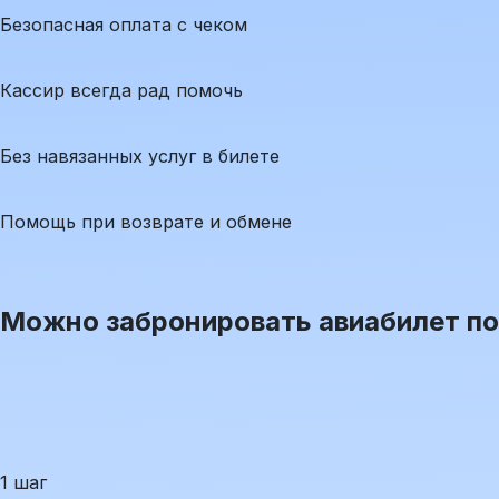
Безопасная оплата с чеком
Кассир всегда рад помочь
Без навязанных услуг в билете
Помощь при возврате и обмене
Можно забронировать авиабилет по 
1 шаг