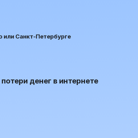
о или Санкт-Петербурге
 потери денег в интернете