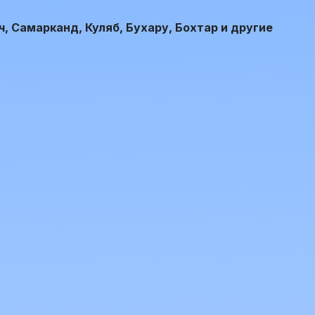
, Самарканд, Куляб, Бухару, Бохтар и другие