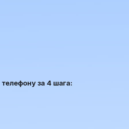
телефону за 4 шага: