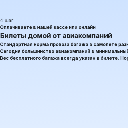
4 шаг
Оплачиваете
в нашей кассе или онлайн
Билеты домой от авиакомпаний
Стандартная норма провоза багажа в самолете разн
Сегодня большинство авиакомпаний в минимальный 
Вес бесплатного багажа всегда указан в билете. Н