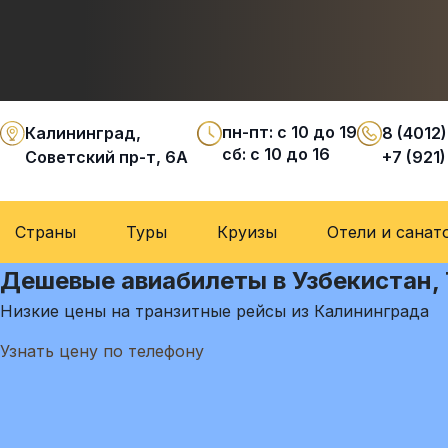
пн-пт: с 10 до 19
Калининград,
8 (4012)
сб: с 10 до 16
Советский пр-т, 6А
+7 (921)
Страны
Туры
Круизы
Отели и санат
Дешевые авиабилеты в Узбекистан,
Низкие цены на транзитные рейсы из Калининграда
Узнать цену по телефону