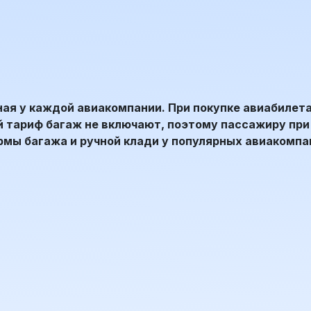
ая у каждой авиакомпании. При покупке авиабилета 
тариф багаж не включают, поэтому пассажиру при 
ормы багажа и ручной клади у популярных авиакомпа