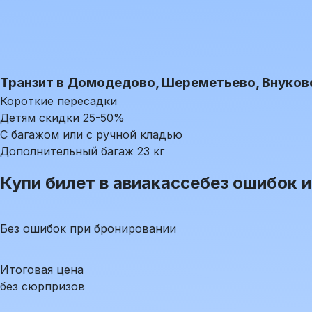
Транзит в Домодедово, Шереметьево, Внуков
Короткие пересадки
Детям скидки 25-50%
С багажом или с ручной кладью
Дополнительный багаж 23 кг
Купи билет в авиакассе
без ошибок и
Без ошибок при бронировании
Итоговая цена
без сюрпризов